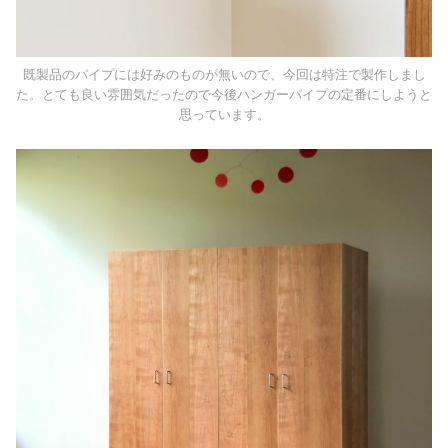
既製品のパイプには好みのものが無いので、今回は特注で製作しまし
た。とても良い雰囲気だったので今後ハンガーパイプの定番にしようと
思っています。