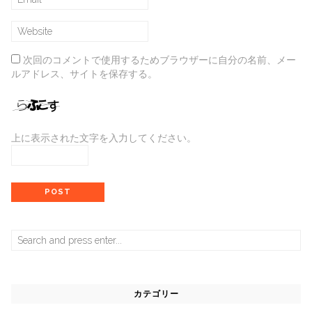
次回のコメントで使用するためブラウザーに自分の名前、メー
ルアドレス、サイトを保存する。
上に表示された文字を入力してください。
Search
for:
カテゴリー