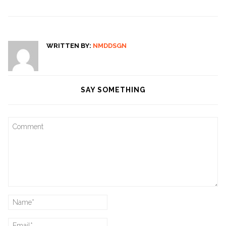
navigation
WRITTEN BY:
NMDDSGN
SAY SOMETHING