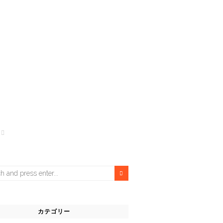
カテゴリー