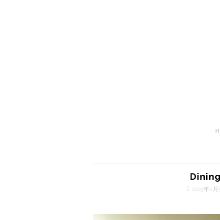
Dining
2019年2月