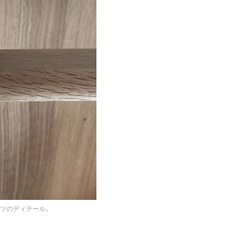
ツのディテール。