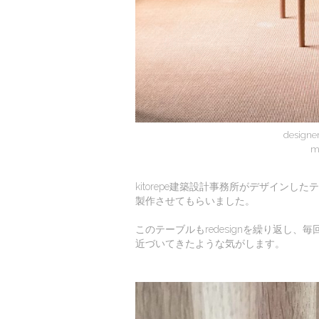
designer
m
kitorepe建築設計事務所がデザイン
製作させてもらいました。
このテーブルもredesignを繰り返し
近づいてきたような気がします。