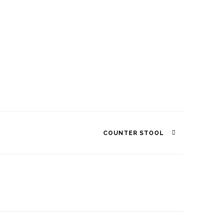
COUNTER STOOL