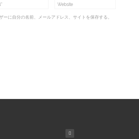
ザーに自分の名前、メールアドレス、サイトを保存する。
。