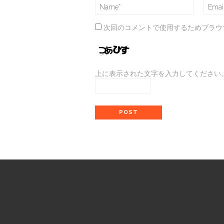
次回のコメントで使用するためブラウ
上に表示された文字を入力してください